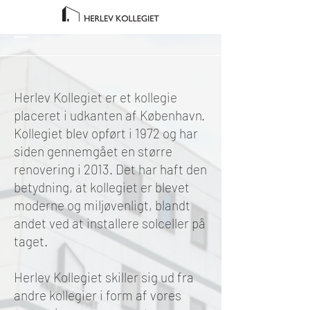
Herlev Kollegiet er et kollegie
placeret i udkanten af København.
Kollegiet blev opført i 1972 og har
siden gennemgået en større
renovering i 2013. Det har haft den
betydning, at kollegiet er blevet
moderne og miljøvenligt, blandt
andet ved at installere solceller på
taget.
Herlev Kollegiet skiller sig ud fra
andre kollegier i form af vores